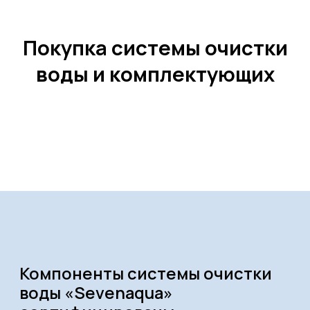
+7
Заказать
Я подтверждаю ознакомление с Политикой обработки
персональных данных и даю согласие на обработку моих
персональных данных в порядке и на условиях,
указанных в Политике